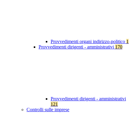
Provvedimenti organi indirizzo-politico
1
Provvedimenti dirigenti - amministrativi
170
Provvedimenti dirigenti - amministrativi
121
Controlli sulle imprese