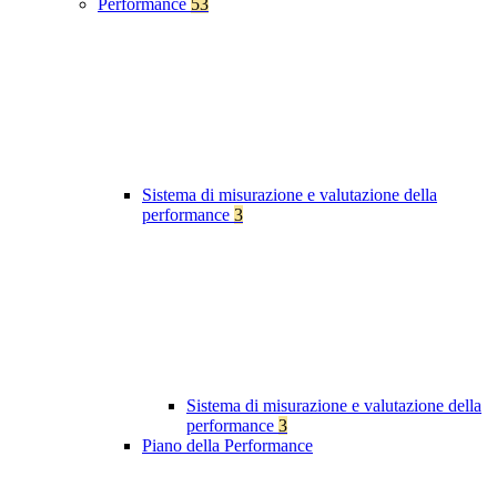
Performance
53
Sistema di misurazione e valutazione della
performance
3
Sistema di misurazione e valutazione della
performance
3
Piano della Performance