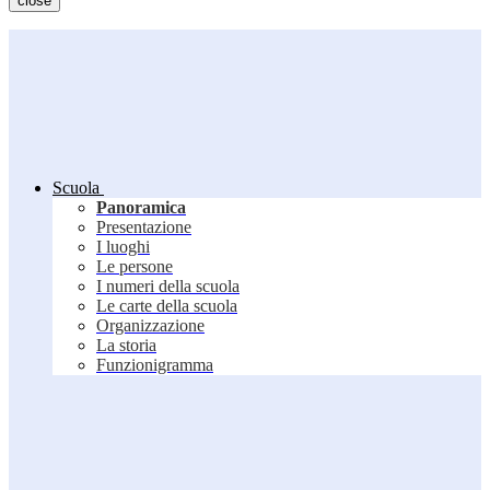
close
Scuola
Panoramica
Presentazione
I luoghi
Le persone
I numeri della scuola
Le carte della scuola
Organizzazione
La storia
Funzionigramma