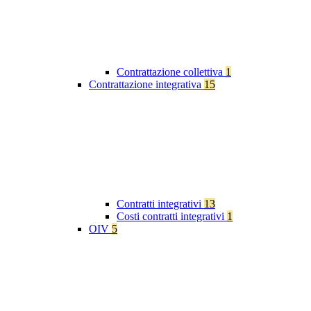
Contrattazione collettiva
1
Contrattazione integrativa
15
Contratti integrativi
13
Costi contratti integrativi
1
OIV
5