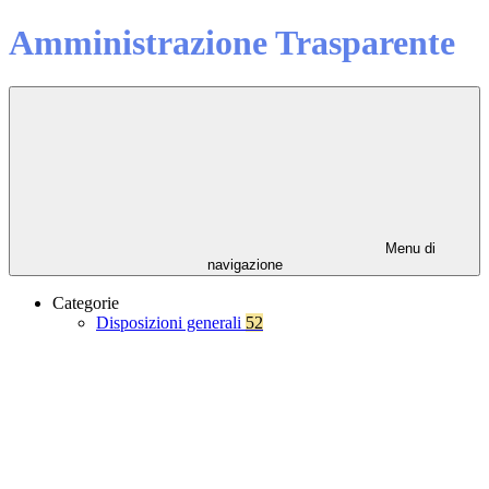
Amministrazione Trasparente
Menu di
navigazione
Categorie
Disposizioni generali
52