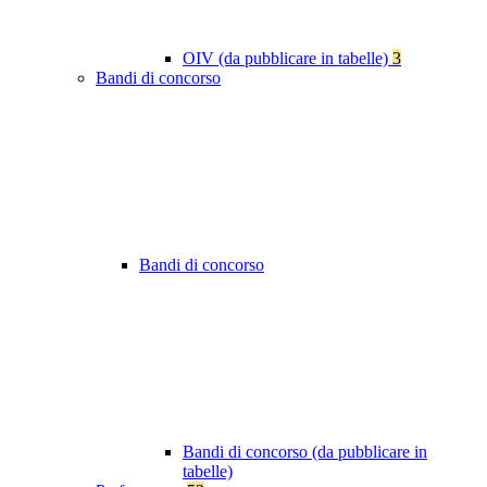
OIV (da pubblicare in tabelle)
3
Bandi di concorso
Bandi di concorso
Bandi di concorso (da pubblicare in
tabelle)