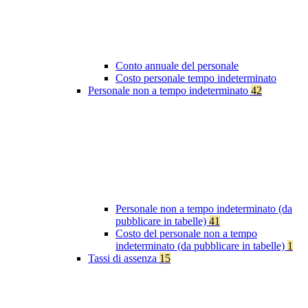
Conto annuale del personale
Costo personale tempo indeterminato
Personale non a tempo indeterminato
42
Personale non a tempo indeterminato (da
pubblicare in tabelle)
41
Costo del personale non a tempo
indeterminato (da pubblicare in tabelle)
1
Tassi di assenza
15