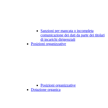
Sanzioni per mancata o incompleta
comunicazione dei dati da parte dei titolari
di incarichi dirigenziali
Posizioni organizzative
Posizioni organizzative
Dotazione organica