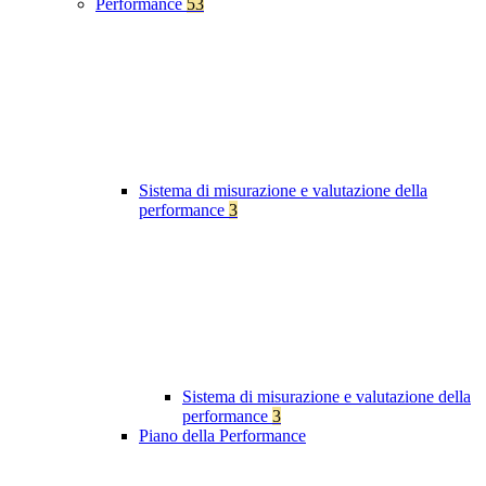
Performance
53
Sistema di misurazione e valutazione della
performance
3
Sistema di misurazione e valutazione della
performance
3
Piano della Performance