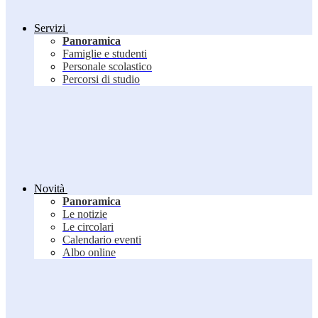
Servizi
Panoramica
Famiglie e studenti
Personale scolastico
Percorsi di studio
Novità
Panoramica
Le notizie
Le circolari
Calendario eventi
Albo online