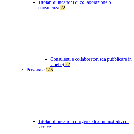
Titolari di incarichi di collaborazione o
consulenza
22
Consulenti e collaboratori (da pubblicare in
tabelle)
22
Personale
145
Titolari di incarichi dirigenziali amministrativi di
vertice