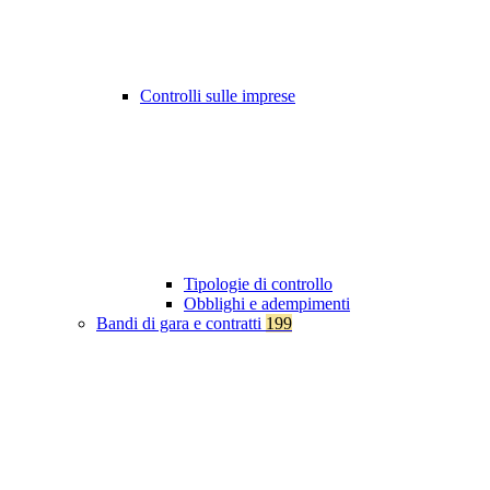
Controlli sulle imprese
Tipologie di controllo
Obblighi e adempimenti
Bandi di gara e contratti
199