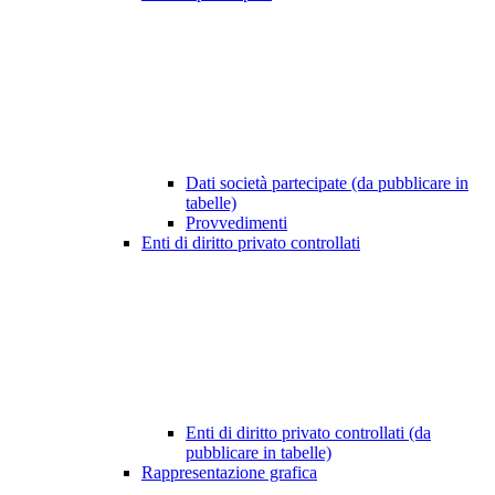
Dati società partecipate (da pubblicare in
tabelle)
Provvedimenti
Enti di diritto privato controllati
Enti di diritto privato controllati (da
pubblicare in tabelle)
Rappresentazione grafica