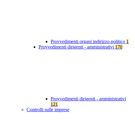
Provvedimenti organi indirizzo-politico
1
Provvedimenti dirigenti - amministrativi
170
Provvedimenti dirigenti - amministrativi
121
Controlli sulle imprese