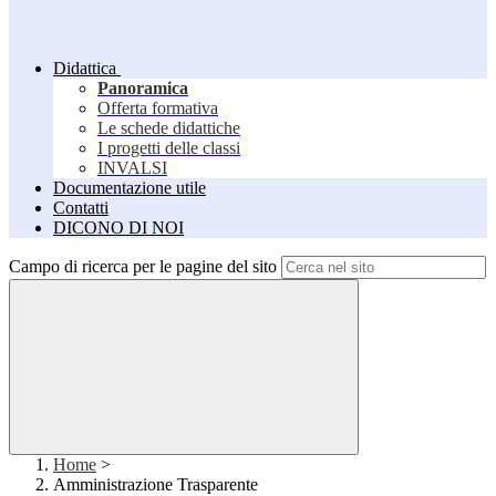
Didattica
Panoramica
Offerta formativa
Le schede didattiche
I progetti delle classi
INVALSI
Documentazione utile
Contatti
DICONO DI NOI
Campo di ricerca per le pagine del sito
Home
>
Amministrazione Trasparente