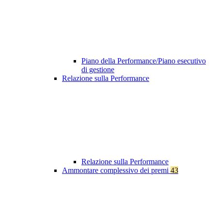
Piano della Performance/Piano esecutivo
di gestione
Relazione sulla Performance
Relazione sulla Performance
Ammontare complessivo dei premi
43