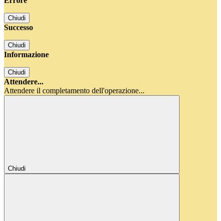
Errore
Chiudi
Successo
Chiudi
Informazione
Chiudi
Attendere...
Attendere il completamento dell'operazione...
Chiudi