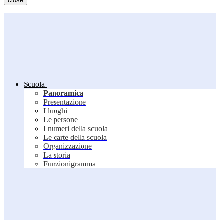
close
Scuola
Panoramica
Presentazione
I luoghi
Le persone
I numeri della scuola
Le carte della scuola
Organizzazione
La storia
Funzionigramma