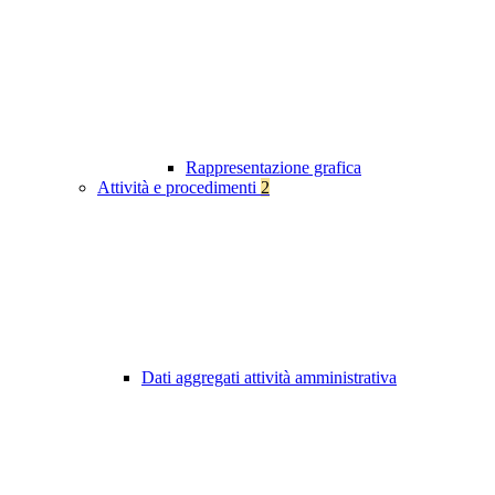
Rappresentazione grafica
Attività e procedimenti
2
Dati aggregati attività amministrativa