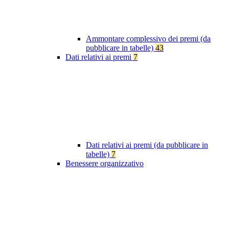
Ammontare complessivo dei premi (da
pubblicare in tabelle)
43
Dati relativi ai premi
7
Dati relativi ai premi (da pubblicare in
tabelle)
7
Benessere organizzativo