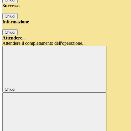
Chiudi
Successo
Chiudi
Informazione
Chiudi
Attendere...
Attendere il completamento dell'operazione...
Chiudi