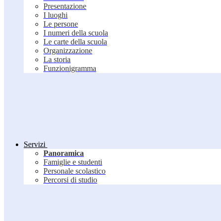
Presentazione
I luoghi
Le persone
I numeri della scuola
Le carte della scuola
Organizzazione
La storia
Funzionigramma
Servizi
Panoramica
Famiglie e studenti
Personale scolastico
Percorsi di studio