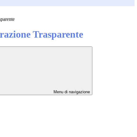
sparente
azione Trasparente
Menu di navigazione