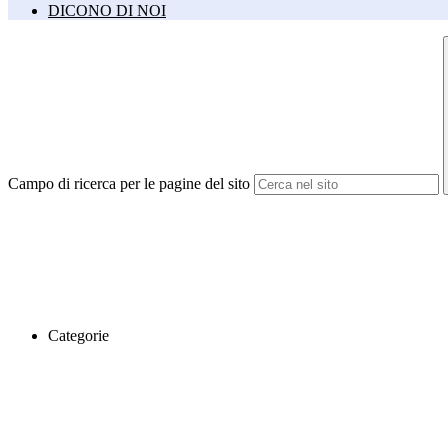
DICONO DI NOI
Campo di ricerca per le pagine del sito
Categorie