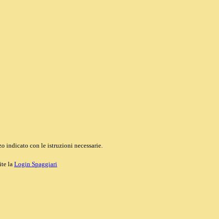
o indicato con le istruzioni necessarie.
ite la
Login Spaggiari