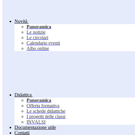
Novità
Panoramica
Le notizie
Le circolari
Calendario eventi
Albo online
Didattica
Panoramica
Offerta formativa
Le schede didattiche
I progetti delle classi
INVALSI
Documentazione utile
Contatti