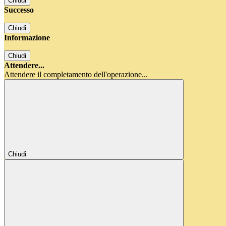
Chiudi
Successo
Chiudi
Informazione
Chiudi
Attendere...
Attendere il completamento dell'operazione...
Chiudi