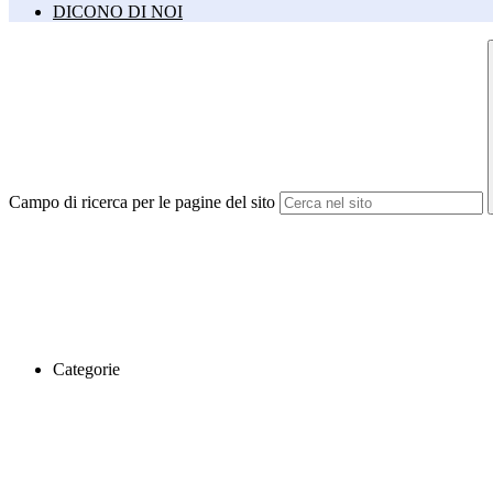
DICONO DI NOI
Campo di ricerca per le pagine del sito
Categorie