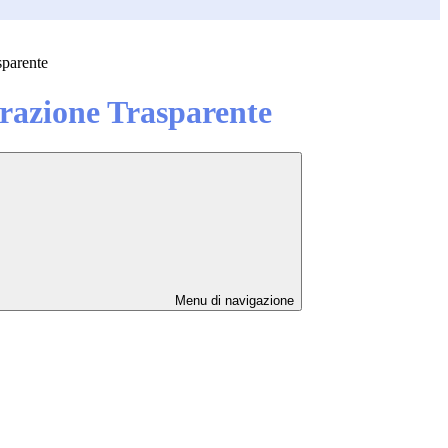
sparente
azione Trasparente
Menu di navigazione