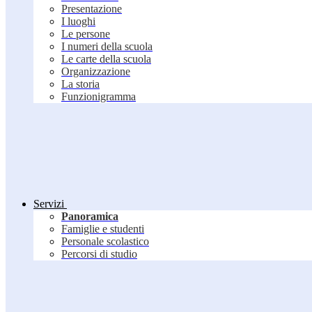
Presentazione
I luoghi
Le persone
I numeri della scuola
Le carte della scuola
Organizzazione
La storia
Funzionigramma
Servizi
Panoramica
Famiglie e studenti
Personale scolastico
Percorsi di studio