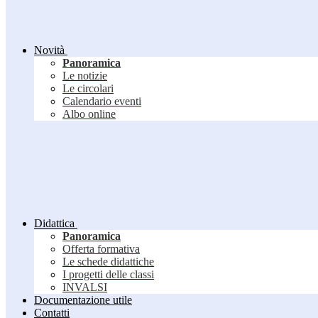
Novità
Panoramica
Le notizie
Le circolari
Calendario eventi
Albo online
Didattica
Panoramica
Offerta formativa
Le schede didattiche
I progetti delle classi
INVALSI
Documentazione utile
Contatti