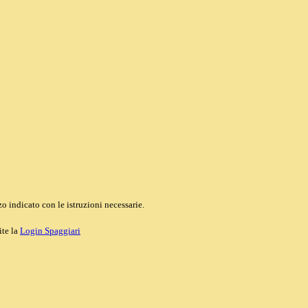
o indicato con le istruzioni necessarie.
ite la
Login Spaggiari