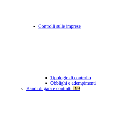
Controlli sulle imprese
Tipologie di controllo
Obblighi e adempimenti
Bandi di gara e contratti
199