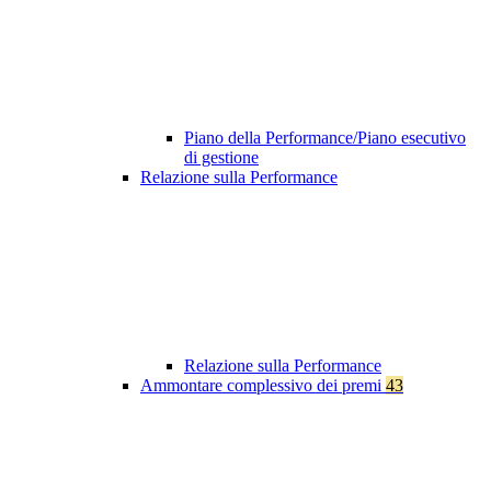
Piano della Performance/Piano esecutivo
di gestione
Relazione sulla Performance
Relazione sulla Performance
Ammontare complessivo dei premi
43