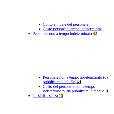
Conto annuale del personale
Costo personale tempo indeterminato
Personale non a tempo indeterminato
42
Personale non a tempo indeterminato (da
pubblicare in tabelle)
41
Costo del personale non a tempo
indeterminato (da pubblicare in tabelle)
1
Tassi di assenza
15