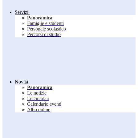
Servizi
Panoramica
Famiglie e studenti
Personale scolastico
Percorsi di studio
Novità
Panoramica
Le notizie
Le circolari
Calendario eventi
Albo online