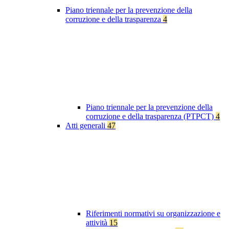
Piano triennale per la prevenzione della
corruzione e della trasparenza
4
Piano triennale per la prevenzione della
corruzione e della trasparenza (PTPCT)
4
Atti generali
47
Riferimenti normativi su organizzazione e
attività
15