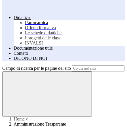
Didattica
Panoramica
Offerta formativa
Le schede didattiche
I progetti delle classi
INVALSI
Documentazione utile
Contatti
DICONO DI NOI
Campo di ricerca per le pagine del sito
Home
>
Amministrazione Trasparente