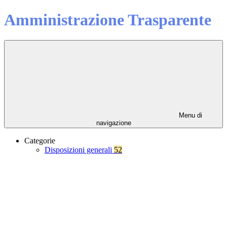
Amministrazione Trasparente
Menu di
navigazione
Categorie
Disposizioni generali
52