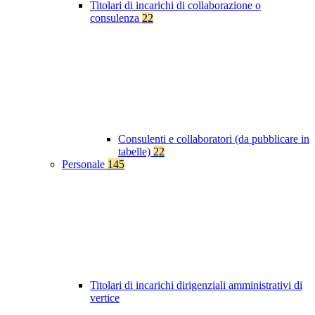
Titolari di incarichi di collaborazione o
consulenza
22
Consulenti e collaboratori (da pubblicare in
tabelle)
22
Personale
145
Titolari di incarichi dirigenziali amministrativi di
vertice