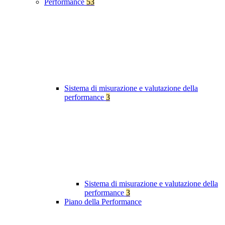
Performance
53
Sistema di misurazione e valutazione della
performance
3
Sistema di misurazione e valutazione della
performance
3
Piano della Performance