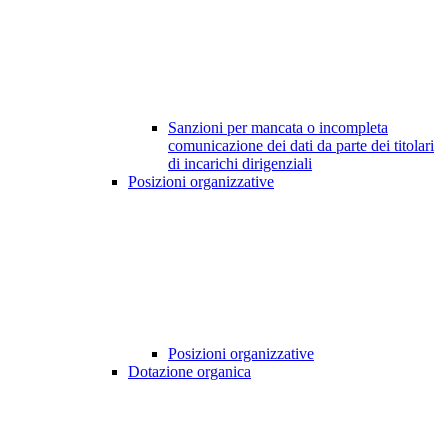
Sanzioni per mancata o incompleta
comunicazione dei dati da parte dei titolari
di incarichi dirigenziali
Posizioni organizzative
Posizioni organizzative
Dotazione organica