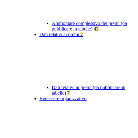
Ammontare complessivo dei premi (da
pubblicare in tabelle)
43
Dati relativi ai premi
7
Dati relativi ai premi (da pubblicare in
tabelle)
7
Benessere organizzativo