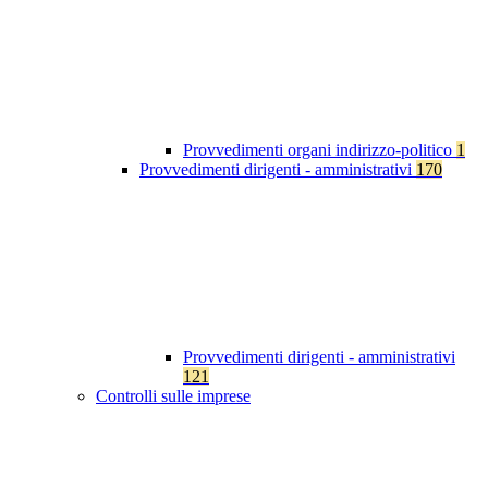
Provvedimenti organi indirizzo-politico
1
Provvedimenti dirigenti - amministrativi
170
Provvedimenti dirigenti - amministrativi
121
Controlli sulle imprese