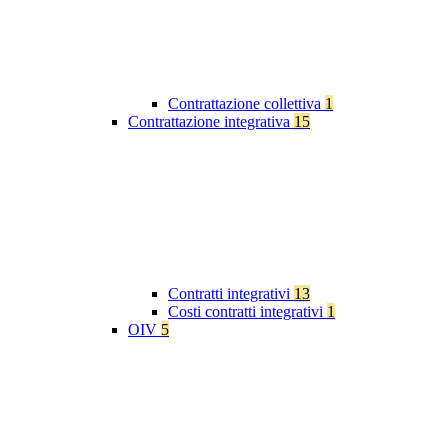
Contrattazione collettiva
1
Contrattazione integrativa
15
Contratti integrativi
13
Costi contratti integrativi
1
OIV
5