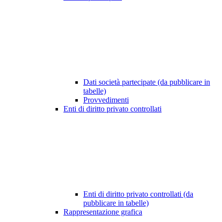
Dati società partecipate (da pubblicare in
tabelle)
Provvedimenti
Enti di diritto privato controllati
Enti di diritto privato controllati (da
pubblicare in tabelle)
Rappresentazione grafica