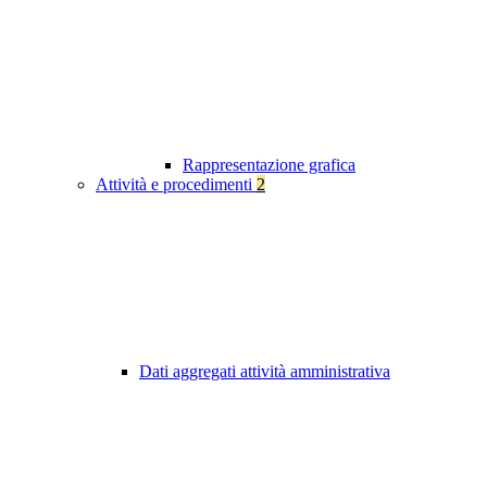
Rappresentazione grafica
Attività e procedimenti
2
Dati aggregati attività amministrativa