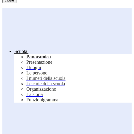
close
Scuola
Panoramica
Presentazione
I luoghi
Le persone
I numeri della scuola
Le carte della scuola
Organizzazione
La storia
Funzionigramma