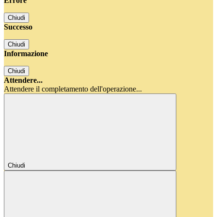
Errore
Chiudi
Successo
Chiudi
Informazione
Chiudi
Attendere...
Attendere il completamento dell'operazione...
Chiudi