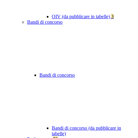
OIV (da pubblicare in tabelle)
3
Bandi di concorso
Bandi di concorso
Bandi di concorso (da pubblicare in
tabelle)