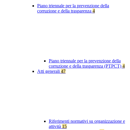
Piano triennale per la prevenzione della
corruzione e della trasparenza
4
Piano triennale per la prevenzione della
corruzione e della trasparenza (PTPCT)
4
Atti generali
47
Riferimenti normativi su organizzazione e
attività
15