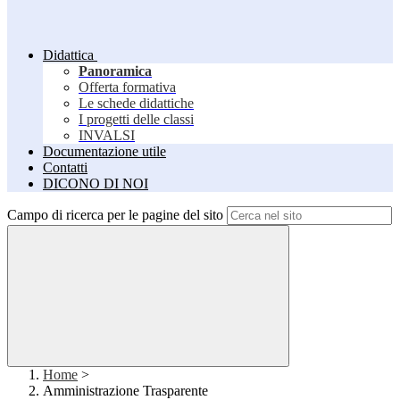
Didattica
Panoramica
Offerta formativa
Le schede didattiche
I progetti delle classi
INVALSI
Documentazione utile
Contatti
DICONO DI NOI
Campo di ricerca per le pagine del sito
Home
>
Amministrazione Trasparente