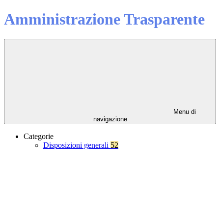
Amministrazione Trasparente
Menu di
navigazione
Categorie
Disposizioni generali
52