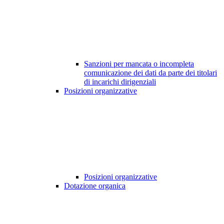
Sanzioni per mancata o incompleta
comunicazione dei dati da parte dei titolari
di incarichi dirigenziali
Posizioni organizzative
Posizioni organizzative
Dotazione organica