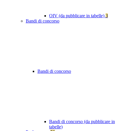
OIV (da pubblicare in tabelle)
3
Bandi di concorso
Bandi di concorso
Bandi di concorso (da pubblicare in
tabelle)