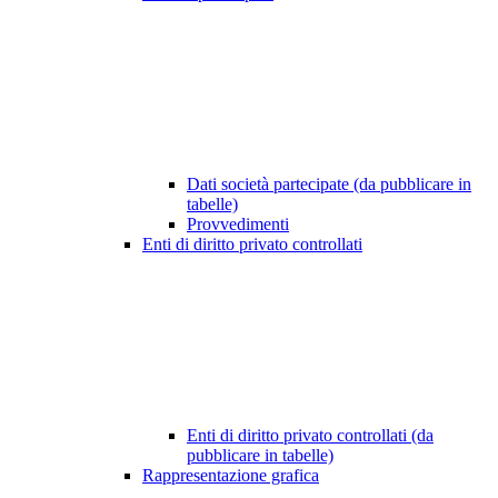
Dati società partecipate (da pubblicare in
tabelle)
Provvedimenti
Enti di diritto privato controllati
Enti di diritto privato controllati (da
pubblicare in tabelle)
Rappresentazione grafica