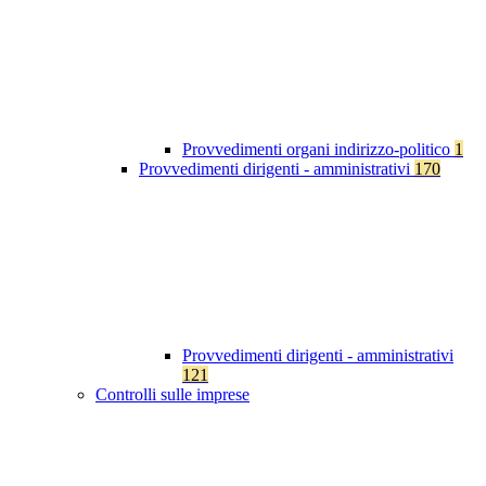
Provvedimenti organi indirizzo-politico
1
Provvedimenti dirigenti - amministrativi
170
Provvedimenti dirigenti - amministrativi
121
Controlli sulle imprese