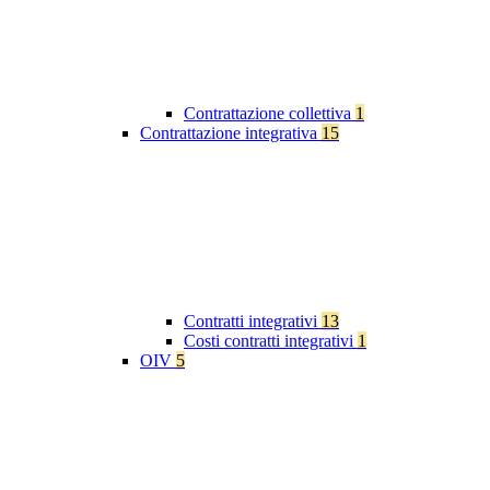
Contrattazione collettiva
1
Contrattazione integrativa
15
Contratti integrativi
13
Costi contratti integrativi
1
OIV
5