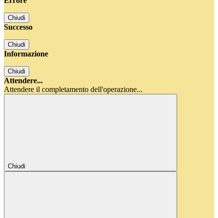
Errore
Chiudi
Successo
Chiudi
Informazione
Chiudi
Attendere...
Attendere il completamento dell'operazione...
Chiudi