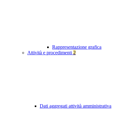
Rappresentazione grafica
Attività e procedimenti
2
Dati aggregati attività amministrativa