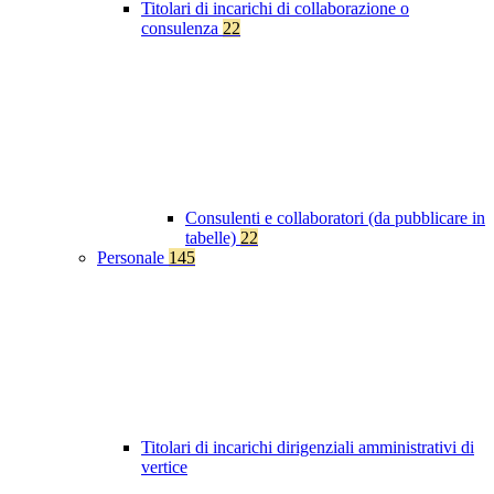
Titolari di incarichi di collaborazione o
consulenza
22
Consulenti e collaboratori (da pubblicare in
tabelle)
22
Personale
145
Titolari di incarichi dirigenziali amministrativi di
vertice