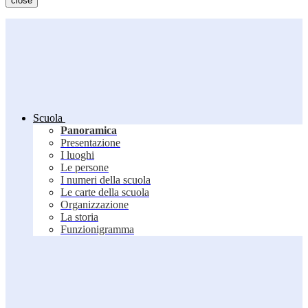
close
Scuola
Panoramica
Presentazione
I luoghi
Le persone
I numeri della scuola
Le carte della scuola
Organizzazione
La storia
Funzionigramma