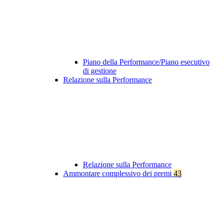
Piano della Performance/Piano esecutivo
di gestione
Relazione sulla Performance
Relazione sulla Performance
Ammontare complessivo dei premi
43