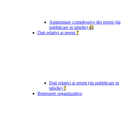
Ammontare complessivo dei premi (da
pubblicare in tabelle)
43
Dati relativi ai premi
7
Dati relativi ai premi (da pubblicare in
tabelle)
7
Benessere organizzativo