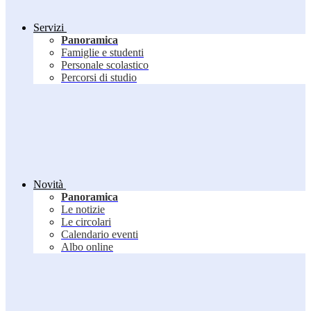
Servizi
Panoramica
Famiglie e studenti
Personale scolastico
Percorsi di studio
Novità
Panoramica
Le notizie
Le circolari
Calendario eventi
Albo online