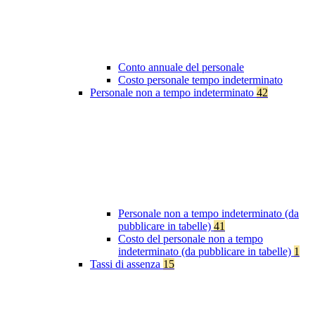
Conto annuale del personale
Costo personale tempo indeterminato
Personale non a tempo indeterminato
42
Personale non a tempo indeterminato (da
pubblicare in tabelle)
41
Costo del personale non a tempo
indeterminato (da pubblicare in tabelle)
1
Tassi di assenza
15