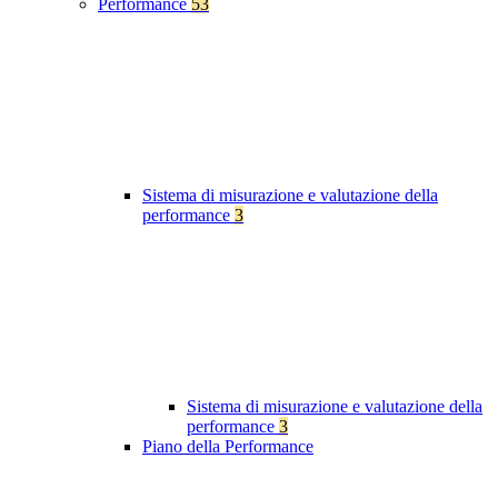
Performance
53
Sistema di misurazione e valutazione della
performance
3
Sistema di misurazione e valutazione della
performance
3
Piano della Performance