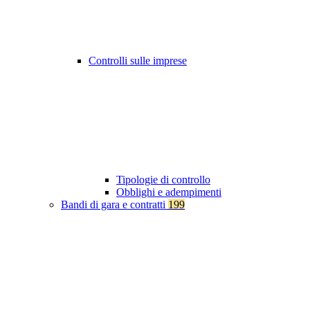
Controlli sulle imprese
Tipologie di controllo
Obblighi e adempimenti
Bandi di gara e contratti
199