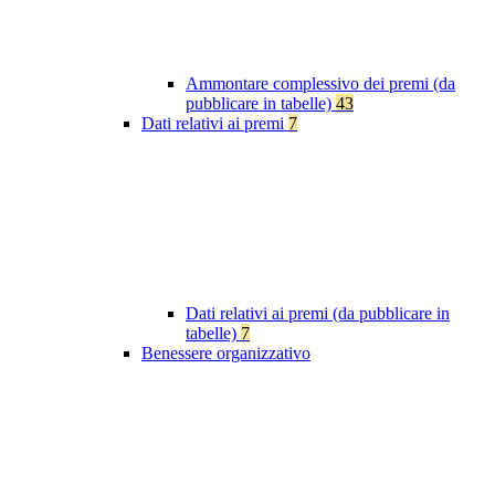
Ammontare complessivo dei premi (da
pubblicare in tabelle)
43
Dati relativi ai premi
7
Dati relativi ai premi (da pubblicare in
tabelle)
7
Benessere organizzativo