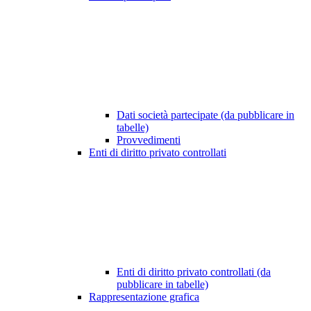
Dati società partecipate (da pubblicare in
tabelle)
Provvedimenti
Enti di diritto privato controllati
Enti di diritto privato controllati (da
pubblicare in tabelle)
Rappresentazione grafica