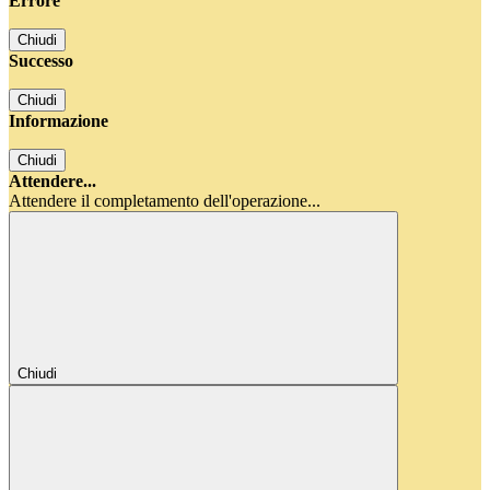
Errore
Chiudi
Successo
Chiudi
Informazione
Chiudi
Attendere...
Attendere il completamento dell'operazione...
Chiudi