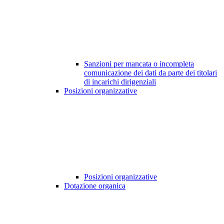
Sanzioni per mancata o incompleta
comunicazione dei dati da parte dei titolari
di incarichi dirigenziali
Posizioni organizzative
Posizioni organizzative
Dotazione organica