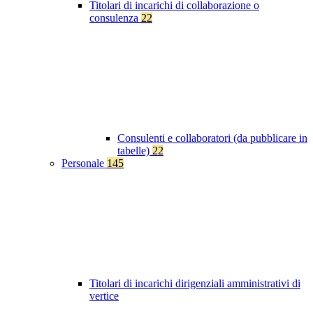
Titolari di incarichi di collaborazione o
consulenza
22
Consulenti e collaboratori (da pubblicare in
tabelle)
22
Personale
145
Titolari di incarichi dirigenziali amministrativi di
vertice