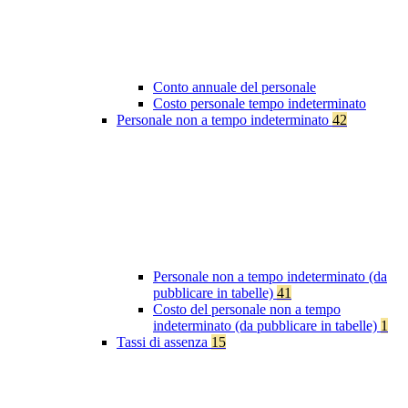
Conto annuale del personale
Costo personale tempo indeterminato
Personale non a tempo indeterminato
42
Personale non a tempo indeterminato (da
pubblicare in tabelle)
41
Costo del personale non a tempo
indeterminato (da pubblicare in tabelle)
1
Tassi di assenza
15