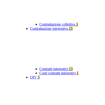
Contrattazione collettiva
1
Contrattazione integrativa
15
Contratti integrativi
13
Costi contratti integrativi
1
OIV
5