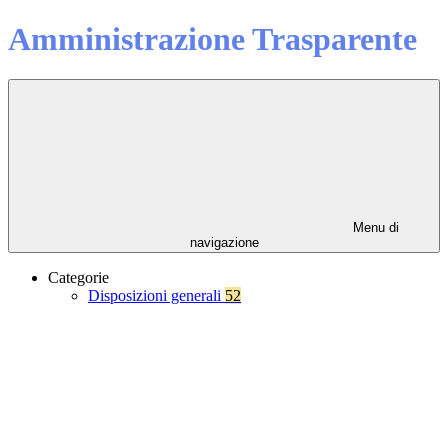
Amministrazione Trasparente
Menu di
navigazione
Categorie
Disposizioni generali
52