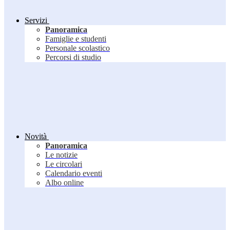
Servizi
Panoramica
Famiglie e studenti
Personale scolastico
Percorsi di studio
Novità
Panoramica
Le notizie
Le circolari
Calendario eventi
Albo online