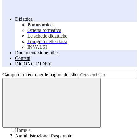
Didattica
Panoramica
Offerta formativa
Le schede didattiche
I progetti delle classi
INVALSI
Documentazione utile
Contatti
DICONO DI NOI
Campo di ricerca per le pagine del sito
Home
>
Amministrazione Trasparente