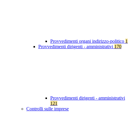
Provvedimenti organi indirizzo-politico
1
Provvedimenti dirigenti - amministrativi
170
Provvedimenti dirigenti - amministrativi
121
Controlli sulle imprese