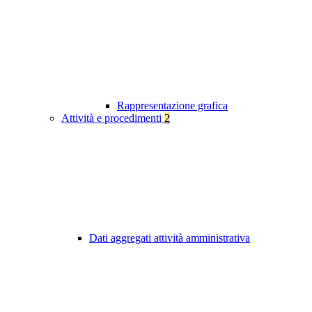
Rappresentazione grafica
Attività e procedimenti
2
Dati aggregati attività amministrativa