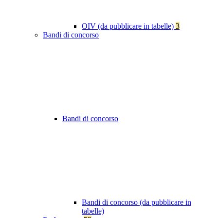
OIV (da pubblicare in tabelle)
3
Bandi di concorso
Bandi di concorso
Bandi di concorso (da pubblicare in
tabelle)