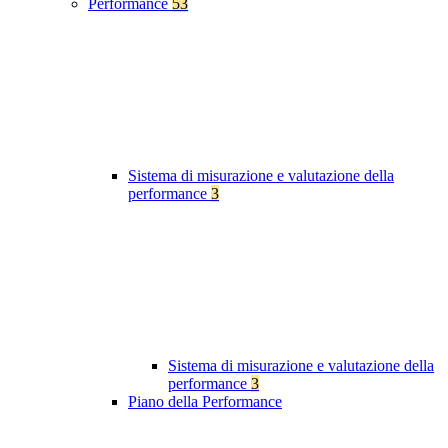
Performance
53
Sistema di misurazione e valutazione della
performance
3
Sistema di misurazione e valutazione della
performance
3
Piano della Performance