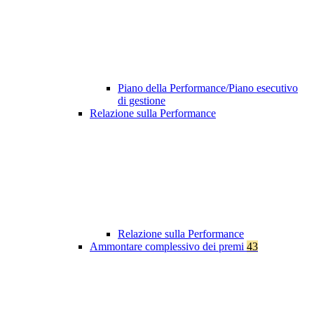
Piano della Performance/Piano esecutivo
di gestione
Relazione sulla Performance
Relazione sulla Performance
Ammontare complessivo dei premi
43