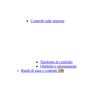
Controlli sulle imprese
Tipologie di controllo
Obblighi e adempimenti
Bandi di gara e contratti
199