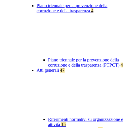
Piano triennale per la prevenzione della
corruzione e della trasparenza
4
Piano triennale per la prevenzione della
corruzione e della trasparenza (PTPCT)
4
Atti generali
47
Riferimenti normativi su organizzazione e
attività
15