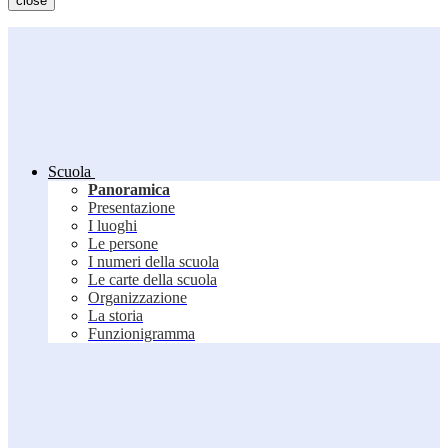
close
Scuola
Panoramica
Presentazione
I luoghi
Le persone
I numeri della scuola
Le carte della scuola
Organizzazione
La storia
Funzionigramma