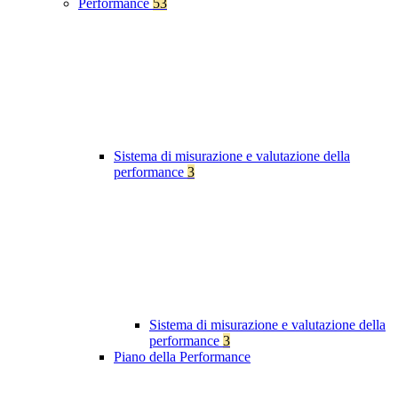
Performance
53
Sistema di misurazione e valutazione della
performance
3
Sistema di misurazione e valutazione della
performance
3
Piano della Performance