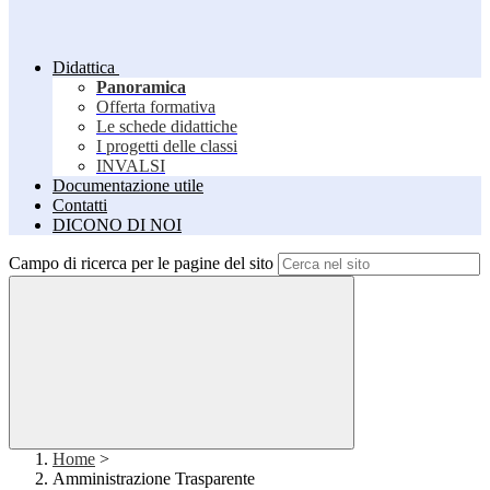
Didattica
Panoramica
Offerta formativa
Le schede didattiche
I progetti delle classi
INVALSI
Documentazione utile
Contatti
DICONO DI NOI
Campo di ricerca per le pagine del sito
Home
>
Amministrazione Trasparente