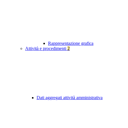
Rappresentazione grafica
Attività e procedimenti
2
Dati aggregati attività amministrativa