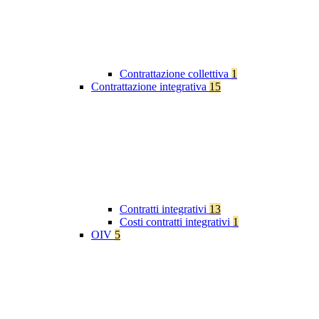
Contrattazione collettiva
1
Contrattazione integrativa
15
Contratti integrativi
13
Costi contratti integrativi
1
OIV
5