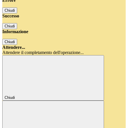
Errore
Chiudi
Successo
Chiudi
Informazione
Chiudi
Attendere...
Attendere il completamento dell'operazione...
Chiudi