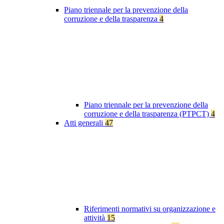
Piano triennale per la prevenzione della
corruzione e della trasparenza
4
Piano triennale per la prevenzione della
corruzione e della trasparenza (PTPCT)
4
Atti generali
47
Riferimenti normativi su organizzazione e
attività
15