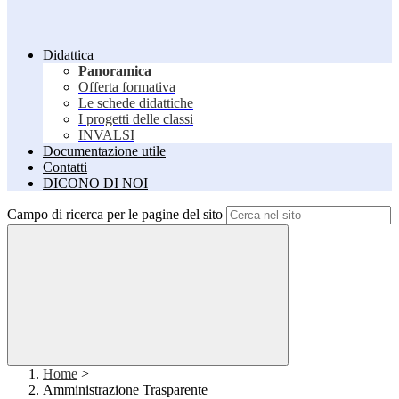
Didattica
Panoramica
Offerta formativa
Le schede didattiche
I progetti delle classi
INVALSI
Documentazione utile
Contatti
DICONO DI NOI
Campo di ricerca per le pagine del sito
Home
>
Amministrazione Trasparente