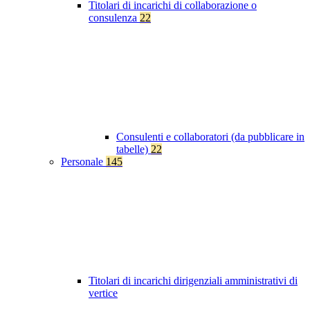
Titolari di incarichi di collaborazione o
consulenza
22
Consulenti e collaboratori (da pubblicare in
tabelle)
22
Personale
145
Titolari di incarichi dirigenziali amministrativi di
vertice