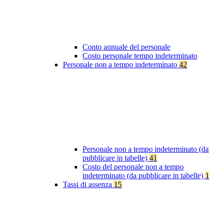
Conto annuale del personale
Costo personale tempo indeterminato
Personale non a tempo indeterminato
42
Personale non a tempo indeterminato (da
pubblicare in tabelle)
41
Costo del personale non a tempo
indeterminato (da pubblicare in tabelle)
1
Tassi di assenza
15