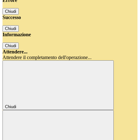
Errore
Chiudi
Successo
Chiudi
Informazione
Chiudi
Attendere...
Attendere il completamento dell'operazione...
Chiudi