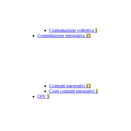
Contrattazione collettiva
1
Contrattazione integrativa
15
Contratti integrativi
13
Costi contratti integrativi
1
OIV
5