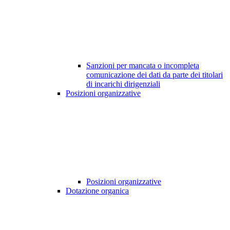
Sanzioni per mancata o incompleta
comunicazione dei dati da parte dei titolari
di incarichi dirigenziali
Posizioni organizzative
Posizioni organizzative
Dotazione organica