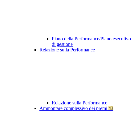
Piano della Performance/Piano esecutivo
di gestione
Relazione sulla Performance
Relazione sulla Performance
Ammontare complessivo dei premi
43