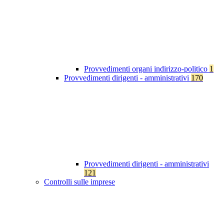
Provvedimenti organi indirizzo-politico
1
Provvedimenti dirigenti - amministrativi
170
Provvedimenti dirigenti - amministrativi
121
Controlli sulle imprese