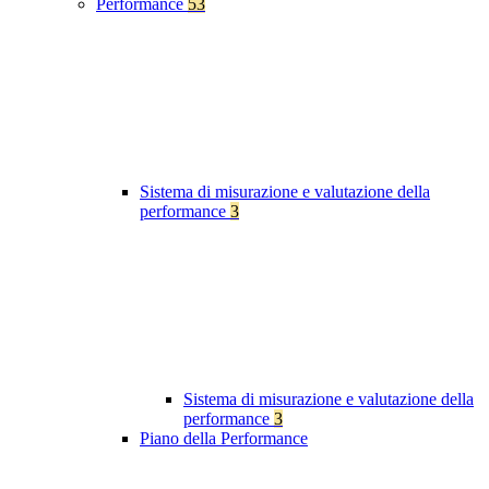
Performance
53
Sistema di misurazione e valutazione della
performance
3
Sistema di misurazione e valutazione della
performance
3
Piano della Performance