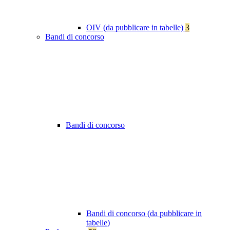
OIV (da pubblicare in tabelle)
3
Bandi di concorso
Bandi di concorso
Bandi di concorso (da pubblicare in
tabelle)