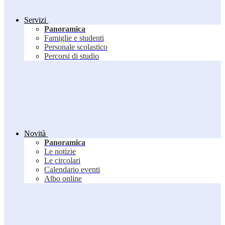
Servizi
Panoramica
Famiglie e studenti
Personale scolastico
Percorsi di studio
Novità
Panoramica
Le notizie
Le circolari
Calendario eventi
Albo online