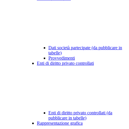
Dati società partecipate (da pubblicare in
tabelle)
Provvedimenti
Enti di diritto privato controllati
Enti di diritto privato controllati (da
pubblicare in tabelle)
Rappresentazione grafica