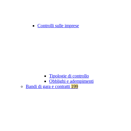
Controlli sulle imprese
Tipologie di controllo
Obblighi e adempimenti
Bandi di gara e contratti
199