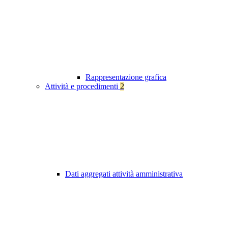
Rappresentazione grafica
Attività e procedimenti
2
Dati aggregati attività amministrativa