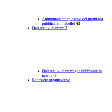
Ammontare complessivo dei premi (da
pubblicare in tabelle)
43
Dati relativi ai premi
7
Dati relativi ai premi (da pubblicare in
tabelle)
7
Benessere organizzativo