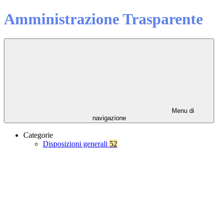
Amministrazione Trasparente
Menu di
navigazione
Categorie
Disposizioni generali
52