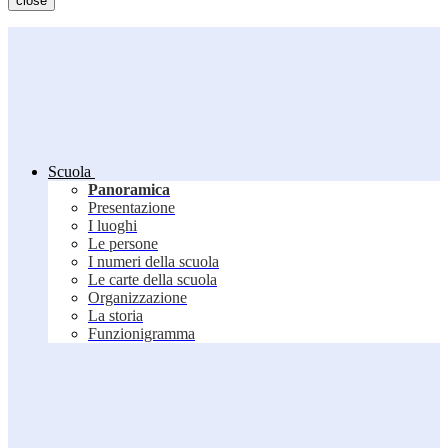
close
Scuola
Panoramica
Presentazione
I luoghi
Le persone
I numeri della scuola
Le carte della scuola
Organizzazione
La storia
Funzionigramma