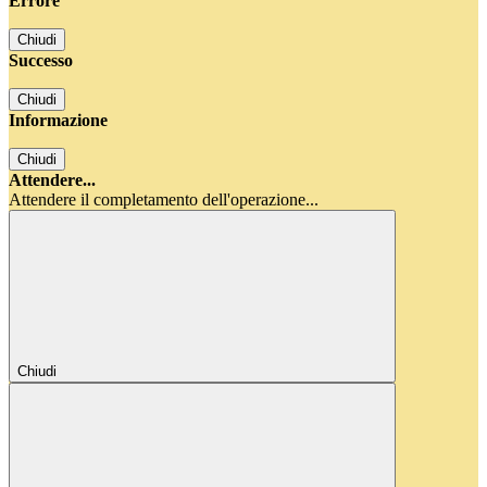
Errore
Chiudi
Successo
Chiudi
Informazione
Chiudi
Attendere...
Attendere il completamento dell'operazione...
Chiudi