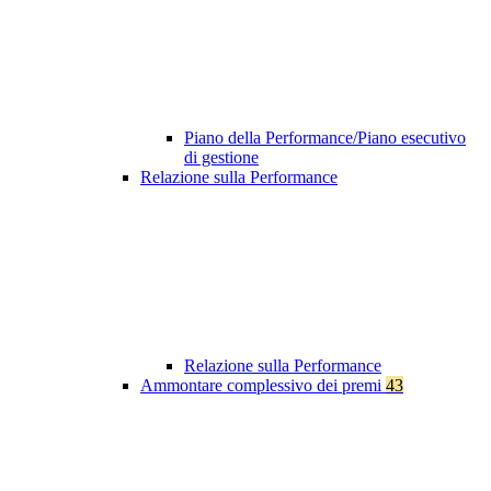
Piano della Performance/Piano esecutivo
di gestione
Relazione sulla Performance
Relazione sulla Performance
Ammontare complessivo dei premi
43