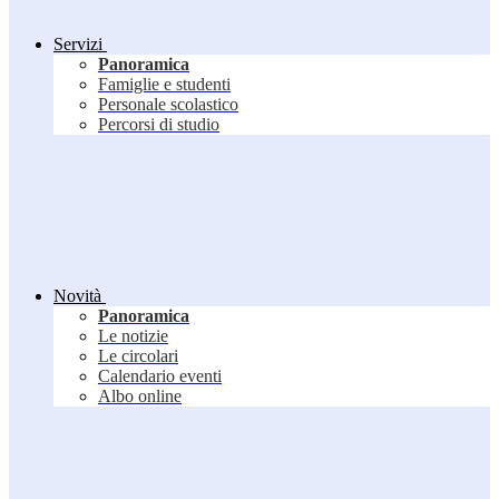
Servizi
Panoramica
Famiglie e studenti
Personale scolastico
Percorsi di studio
Novità
Panoramica
Le notizie
Le circolari
Calendario eventi
Albo online