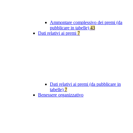
Ammontare complessivo dei premi (da
pubblicare in tabelle)
43
Dati relativi ai premi
7
Dati relativi ai premi (da pubblicare in
tabelle)
7
Benessere organizzativo