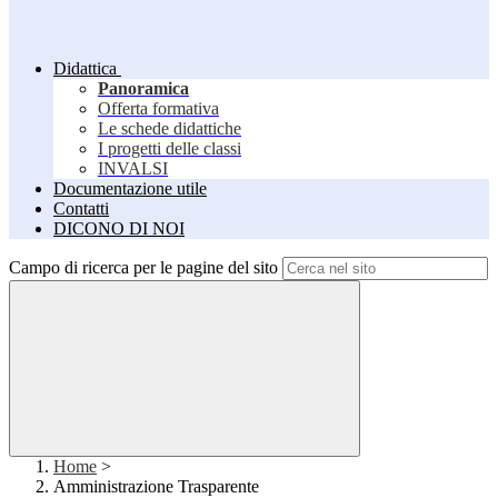
Didattica
Panoramica
Offerta formativa
Le schede didattiche
I progetti delle classi
INVALSI
Documentazione utile
Contatti
DICONO DI NOI
Campo di ricerca per le pagine del sito
Home
>
Amministrazione Trasparente