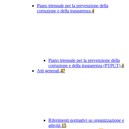
Piano triennale per la prevenzione della
corruzione e della trasparenza
4
Piano triennale per la prevenzione della
corruzione e della trasparenza (PTPCT)
4
Atti generali
47
Riferimenti normativi su organizzazione e
attività
15