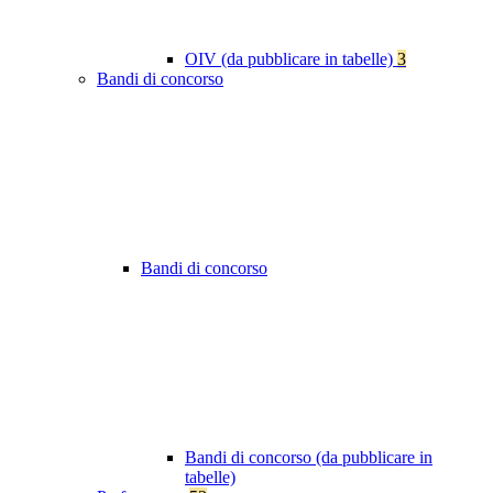
OIV (da pubblicare in tabelle)
3
Bandi di concorso
Bandi di concorso
Bandi di concorso (da pubblicare in
tabelle)