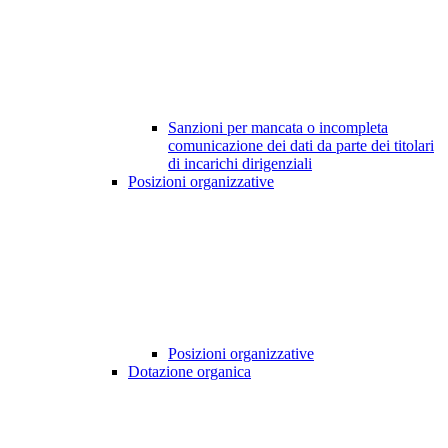
Sanzioni per mancata o incompleta
comunicazione dei dati da parte dei titolari
di incarichi dirigenziali
Posizioni organizzative
Posizioni organizzative
Dotazione organica