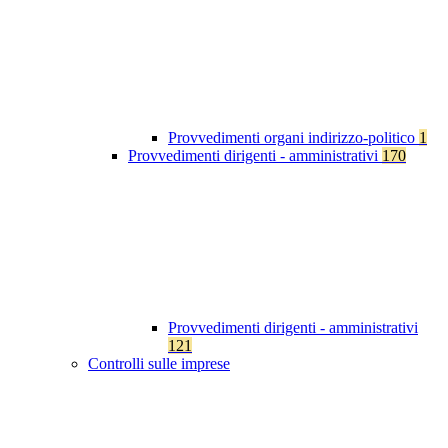
Provvedimenti organi indirizzo-politico
1
Provvedimenti dirigenti - amministrativi
170
Provvedimenti dirigenti - amministrativi
121
Controlli sulle imprese