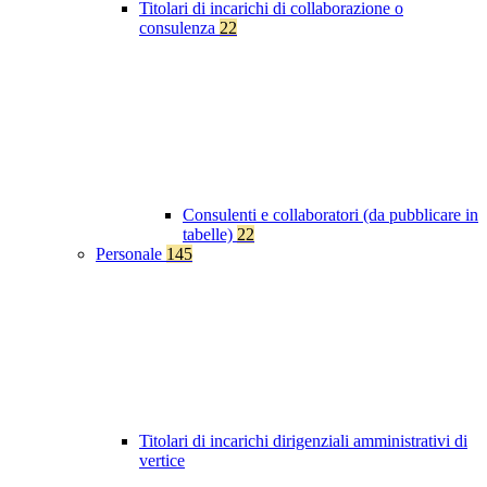
Titolari di incarichi di collaborazione o
consulenza
22
Consulenti e collaboratori (da pubblicare in
tabelle)
22
Personale
145
Titolari di incarichi dirigenziali amministrativi di
vertice