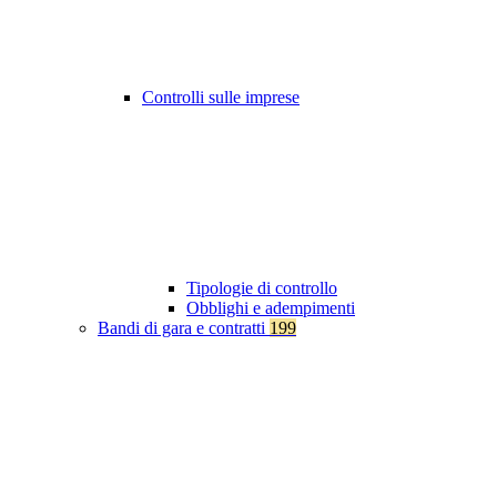
Controlli sulle imprese
Tipologie di controllo
Obblighi e adempimenti
Bandi di gara e contratti
199