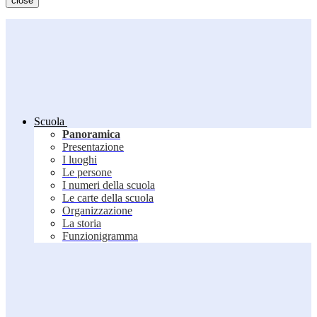
close
Scuola
Panoramica
Presentazione
I luoghi
Le persone
I numeri della scuola
Le carte della scuola
Organizzazione
La storia
Funzionigramma