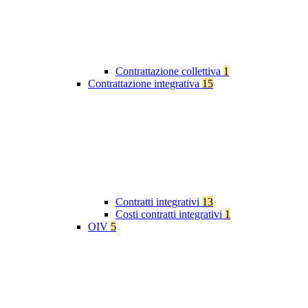
Contrattazione collettiva
1
Contrattazione integrativa
15
Contratti integrativi
13
Costi contratti integrativi
1
OIV
5