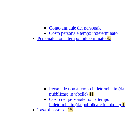
Conto annuale del personale
Costo personale tempo indeterminato
Personale non a tempo indeterminato
42
Personale non a tempo indeterminato (da
pubblicare in tabelle)
41
Costo del personale non a tempo
indeterminato (da pubblicare in tabelle)
1
Tassi di assenza
15