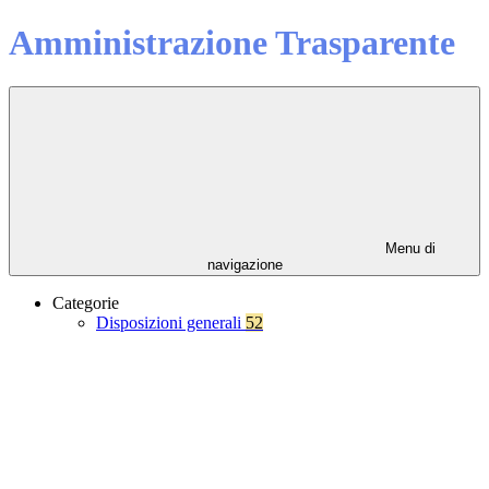
Amministrazione Trasparente
Menu di
navigazione
Categorie
Disposizioni generali
52