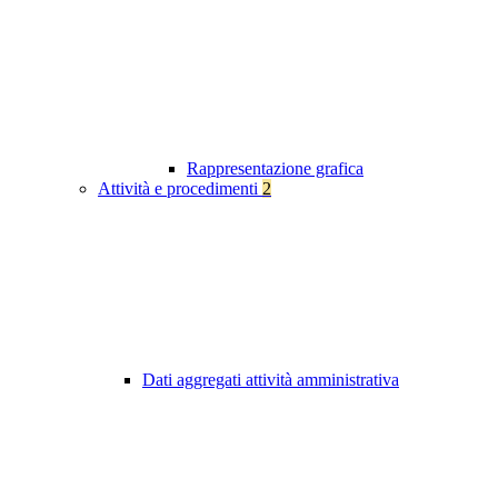
Rappresentazione grafica
Attività e procedimenti
2
Dati aggregati attività amministrativa