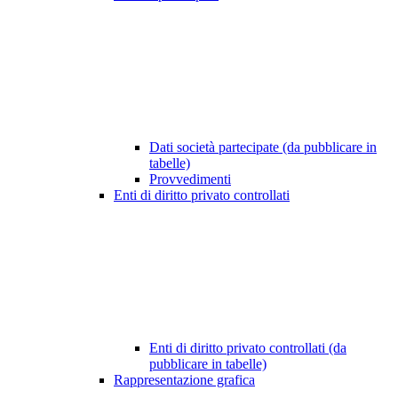
Dati società partecipate (da pubblicare in
tabelle)
Provvedimenti
Enti di diritto privato controllati
Enti di diritto privato controllati (da
pubblicare in tabelle)
Rappresentazione grafica