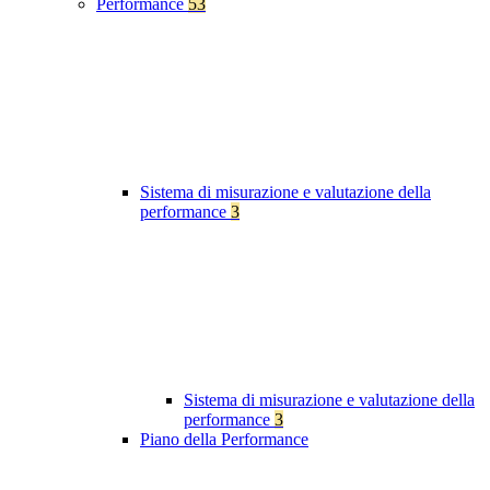
Performance
53
Sistema di misurazione e valutazione della
performance
3
Sistema di misurazione e valutazione della
performance
3
Piano della Performance