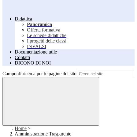
Didattica
Panoramica
Offerta formativa
Le schede didattiche
I progetti delle classi
INVALSI
Documentazione utile
Contatti
DICONO DI NOI
Campo di ricerca per le pagine del sito
Home
>
Amministrazione Trasparente