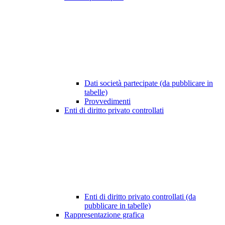
Dati società partecipate (da pubblicare in
tabelle)
Provvedimenti
Enti di diritto privato controllati
Enti di diritto privato controllati (da
pubblicare in tabelle)
Rappresentazione grafica