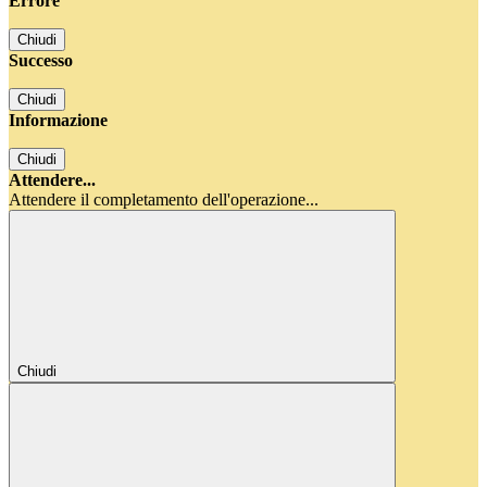
Errore
Chiudi
Successo
Chiudi
Informazione
Chiudi
Attendere...
Attendere il completamento dell'operazione...
Chiudi