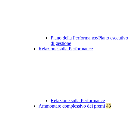
Piano della Performance/Piano esecutivo
di gestione
Relazione sulla Performance
Relazione sulla Performance
Ammontare complessivo dei premi
43