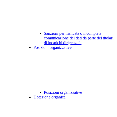
Sanzioni per mancata o incompleta
comunicazione dei dati da parte dei titolari
di incarichi dirigenziali
Posizioni organizzative
Posizioni organizzative
Dotazione organica