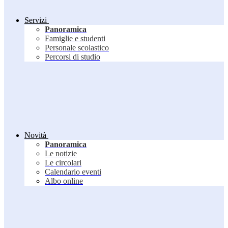
Servizi
Panoramica
Famiglie e studenti
Personale scolastico
Percorsi di studio
Novità
Panoramica
Le notizie
Le circolari
Calendario eventi
Albo online