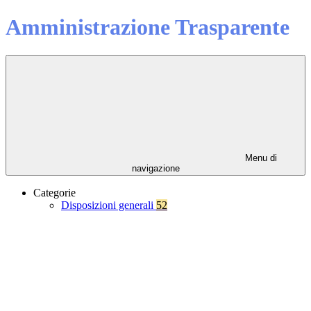
Amministrazione Trasparente
Menu di
navigazione
Categorie
Disposizioni generali
52