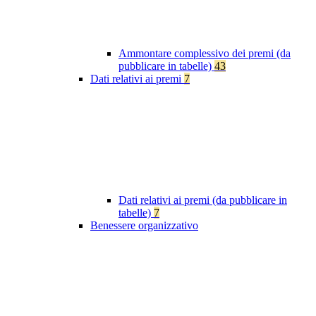
Ammontare complessivo dei premi (da
pubblicare in tabelle)
43
Dati relativi ai premi
7
Dati relativi ai premi (da pubblicare in
tabelle)
7
Benessere organizzativo