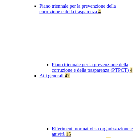
Piano triennale per la prevenzione della
corruzione e della trasparenza
4
Piano triennale per la prevenzione della
corruzione e della trasparenza (PTPCT)
4
Atti generali
47
Riferimenti normativi su organizzazione e
attività
15