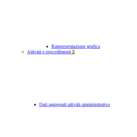
Rappresentazione grafica
Attività e procedimenti
2
Dati aggregati attività amministrativa