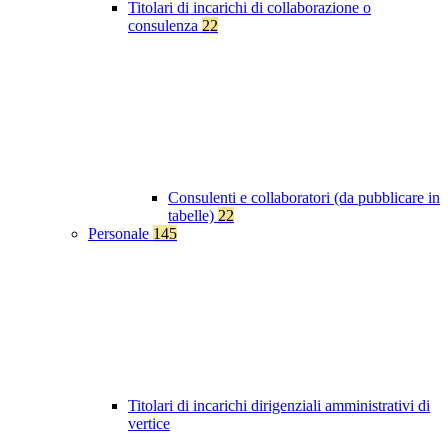
Titolari di incarichi di collaborazione o
consulenza
22
Consulenti e collaboratori (da pubblicare in
tabelle)
22
Personale
145
Titolari di incarichi dirigenziali amministrativi di
vertice