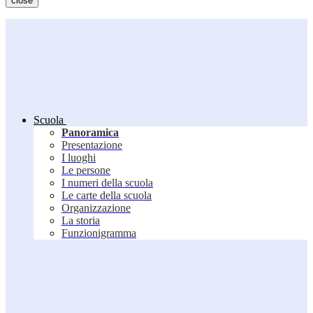
close
Scuola
Panoramica
Presentazione
I luoghi
Le persone
I numeri della scuola
Le carte della scuola
Organizzazione
La storia
Funzionigramma