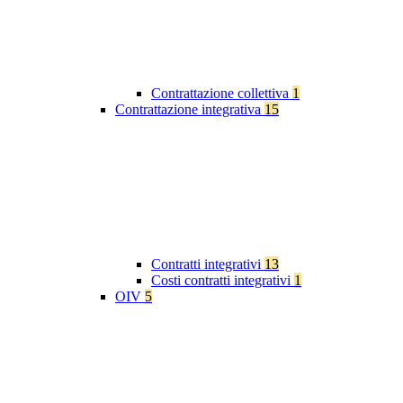
Contrattazione collettiva
1
Contrattazione integrativa
15
Contratti integrativi
13
Costi contratti integrativi
1
OIV
5