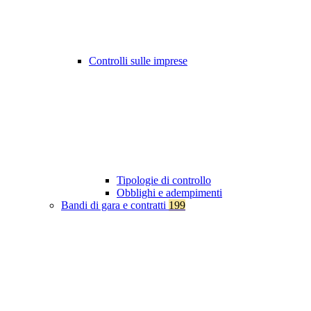
Controlli sulle imprese
Tipologie di controllo
Obblighi e adempimenti
Bandi di gara e contratti
199