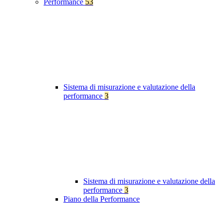
Performance
53
Sistema di misurazione e valutazione della
performance
3
Sistema di misurazione e valutazione della
performance
3
Piano della Performance