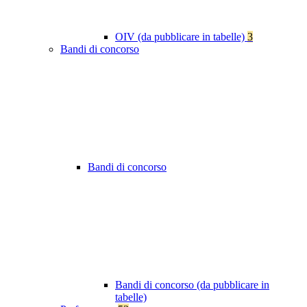
OIV (da pubblicare in tabelle)
3
Bandi di concorso
Bandi di concorso
Bandi di concorso (da pubblicare in
tabelle)