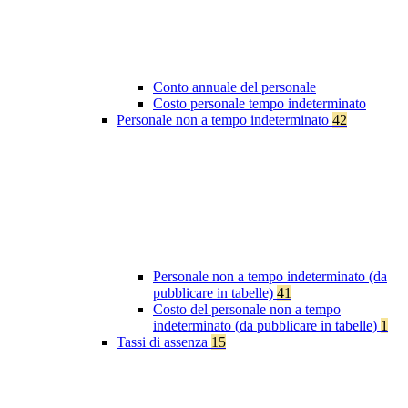
Conto annuale del personale
Costo personale tempo indeterminato
Personale non a tempo indeterminato
42
Personale non a tempo indeterminato (da
pubblicare in tabelle)
41
Costo del personale non a tempo
indeterminato (da pubblicare in tabelle)
1
Tassi di assenza
15