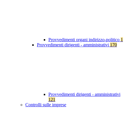
Provvedimenti organi indirizzo-politico
1
Provvedimenti dirigenti - amministrativi
170
Provvedimenti dirigenti - amministrativi
121
Controlli sulle imprese