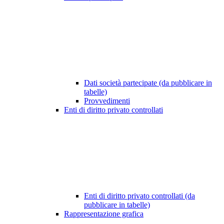
Dati società partecipate (da pubblicare in
tabelle)
Provvedimenti
Enti di diritto privato controllati
Enti di diritto privato controllati (da
pubblicare in tabelle)
Rappresentazione grafica