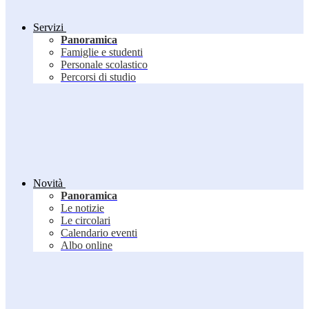
Servizi
Panoramica
Famiglie e studenti
Personale scolastico
Percorsi di studio
Novità
Panoramica
Le notizie
Le circolari
Calendario eventi
Albo online