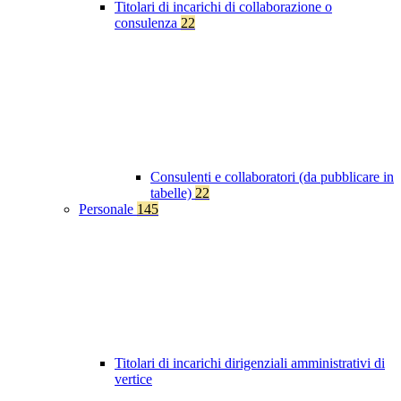
Titolari di incarichi di collaborazione o
consulenza
22
Consulenti e collaboratori (da pubblicare in
tabelle)
22
Personale
145
Titolari di incarichi dirigenziali amministrativi di
vertice