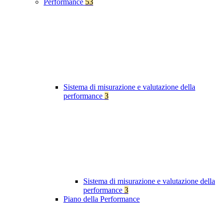
Performance
53
Sistema di misurazione e valutazione della
performance
3
Sistema di misurazione e valutazione della
performance
3
Piano della Performance