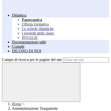
Didattica
Panoramica
Offerta formativa
Le schede didattiche
I progetti delle classi
INVALSI
Documentazione utile
Contatti
DICONO DI NOI
Campo di ricerca per le pagine del sito
Home
>
Amministrazione Trasparente