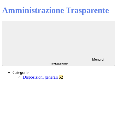
Amministrazione Trasparente
Menu di
navigazione
Categorie
Disposizioni generali
52