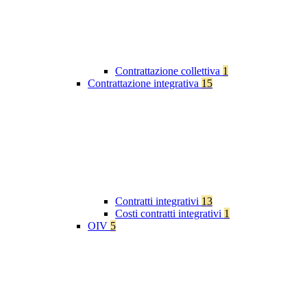
Contrattazione collettiva
1
Contrattazione integrativa
15
Contratti integrativi
13
Costi contratti integrativi
1
OIV
5