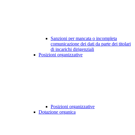
Sanzioni per mancata o incompleta
comunicazione dei dati da parte dei titolari
di incarichi dirigenziali
Posizioni organizzative
Posizioni organizzative
Dotazione organica