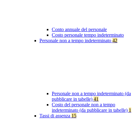
Conto annuale del personale
Costo personale tempo indeterminato
Personale non a tempo indeterminato
42
Personale non a tempo indeterminato (da
pubblicare in tabelle)
41
Costo del personale non a tempo
indeterminato (da pubblicare in tabelle)
1
Tassi di assenza
15