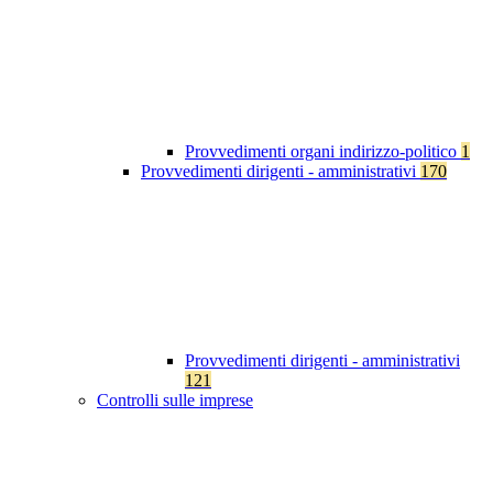
Provvedimenti organi indirizzo-politico
1
Provvedimenti dirigenti - amministrativi
170
Provvedimenti dirigenti - amministrativi
121
Controlli sulle imprese