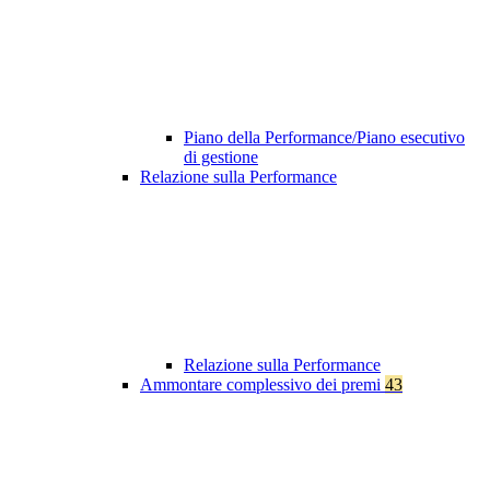
Piano della Performance/Piano esecutivo
di gestione
Relazione sulla Performance
Relazione sulla Performance
Ammontare complessivo dei premi
43