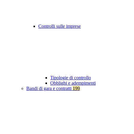
Controlli sulle imprese
Tipologie di controllo
Obblighi e adempimenti
Bandi di gara e contratti
199