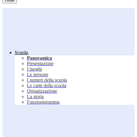
close
Scuola
Panoramica
Presentazione
I luoghi
Le persone
I numeri della scuola
Le carte della scuola
Organizzazione
La storia
Funzionigramma