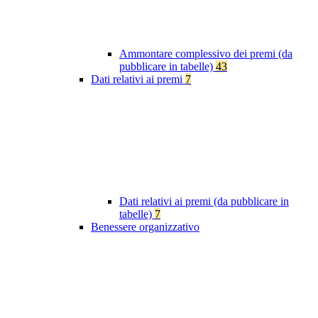
Ammontare complessivo dei premi (da
pubblicare in tabelle)
43
Dati relativi ai premi
7
Dati relativi ai premi (da pubblicare in
tabelle)
7
Benessere organizzativo