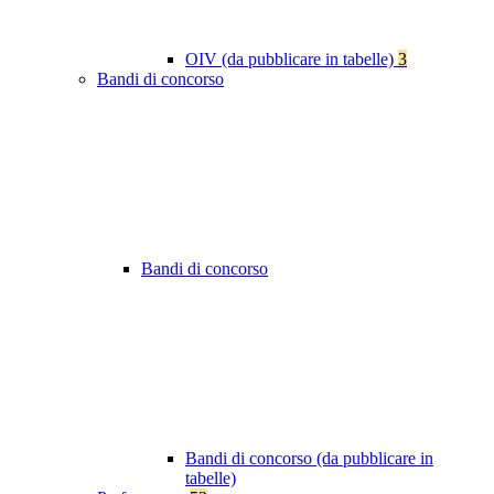
OIV (da pubblicare in tabelle)
3
Bandi di concorso
Bandi di concorso
Bandi di concorso (da pubblicare in
tabelle)