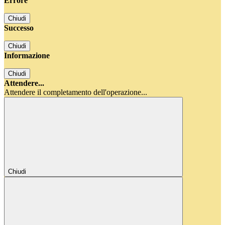
Errore
Chiudi
Successo
Chiudi
Informazione
Chiudi
Attendere...
Attendere il completamento dell'operazione...
Chiudi