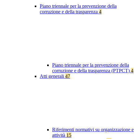
Piano triennale per la prevenzione della
corruzione e della trasparenza
4
Piano triennale per la prevenzione della
corruzione e della trasparenza (PTPCT)
4
Atti generali
47
Riferimenti normativi su organizzazione e
attività
15