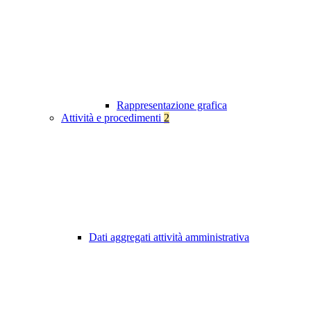
Rappresentazione grafica
Attività e procedimenti
2
Dati aggregati attività amministrativa